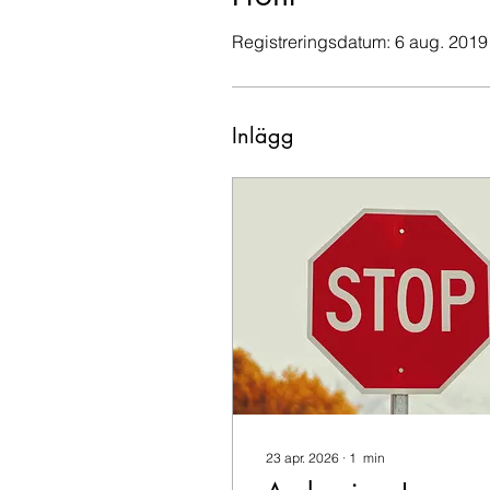
Registreringsdatum: 6 aug. 2019
Inlägg
23 apr. 2026
∙
1
min