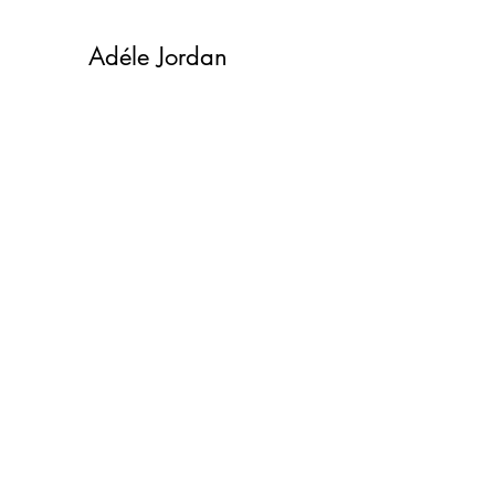
Adéle Jordan