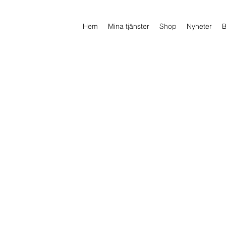
Hem
Mina tjänster
Shop
Nyheter
B