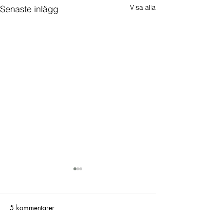
Visa alla
Senaste inlägg
5 kommentarer