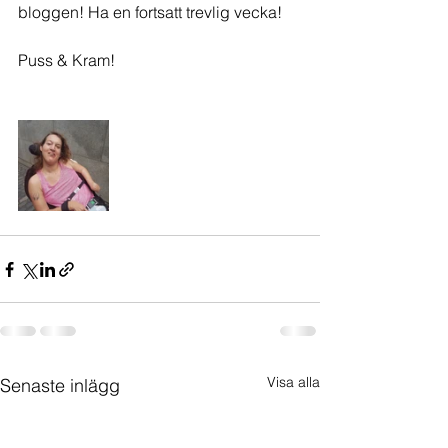
bloggen! Ha en fortsatt trevlig vecka!
Puss & Kram!
Visa alla
Senaste inlägg